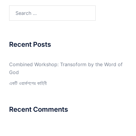
Search
for:
Recent Posts
Combined Workshop: Transoform by the Word of
God
একটি ওয়ার্কশপের কাহিনী
Recent Comments