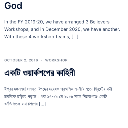
God
In the FY 2019-20, we have arranged 3 Believers
Workshops, and in December 2020, we have another.
With these 4 workshop teams, […]
OCTOBER 2, 2016
WORKSHOP
একটি ওয়ার্কশপের কাহিনী
ঈশ্বর মঙ্গলময়! সমস্ত বিপদের মধ্যেও প্রাথমিক ম-লী’র মতো খ্রিস্টের বানী
চারদিকে ছড়িয়ে পড়ছে। গত ১৭-১৯ মে ২০১৬ সালে সিরাজগঞ্জে একটি
ধর্মভিত্তিক ওয়ার্কশপের […]